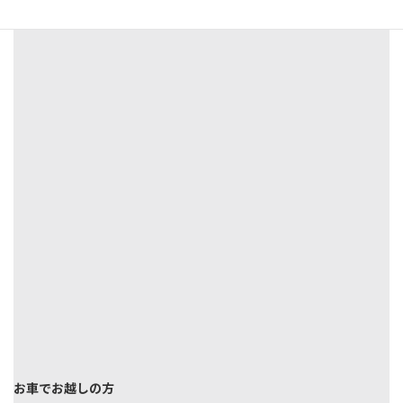
お車でお越しの方