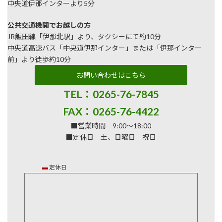
中央道伊那インターより5分
公共交通機関でお越しの方
JR飯田線「伊那北駅」より、タクシーにて約10分
中央道高速バス「中央道伊那インター」または「伊那インター
前」より徒歩約10分
お問い合わせはこちら
TEL：0265-76-7845
FAX：0265-76-4422
■営業時間 9:00～18:00
■定休日 土、日曜日 祝日
▬
定休日