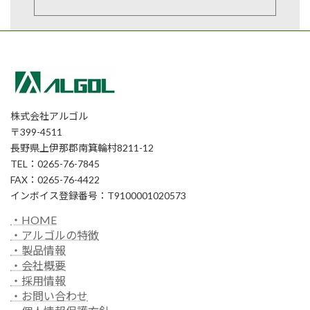
株式会社アルゴル
〒399-4511
長野県上伊那郡南箕輪村8211-12
TEL：0265-76-7845
FAX：0265-76-4422
インボイス登録番号：T9100001020573
・HOME
・アルゴルの特徴
・製品情報
・会社概要
・採用情報
・お問い合わせ