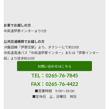
お車でお越しの方
中央道伊那インターより5分
公共交通機関でお越しの方
JR飯田線「伊那北駅」より、タクシーにて約10分
中央道高速バス「中央道伊那インター」または「伊那インター
前」より徒歩約10分
お問い合わせはこちら
TEL：0265-76-7845
FAX：0265-76-4422
■営業時間 9:00～18:00
■定休日 土、日曜日 祝日