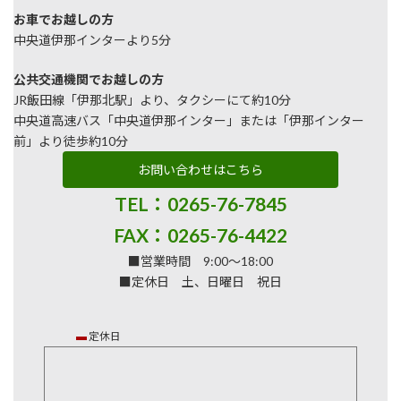
お車でお越しの方
中央道伊那インターより5分
公共交通機関でお越しの方
JR飯田線「伊那北駅」より、タクシーにて約10分
中央道高速バス「中央道伊那インター」または「伊那インター
前」より徒歩約10分
お問い合わせはこちら
TEL：0265-76-7845
FAX：0265-76-4422
■営業時間 9:00～18:00
■定休日 土、日曜日 祝日
▬
定休日