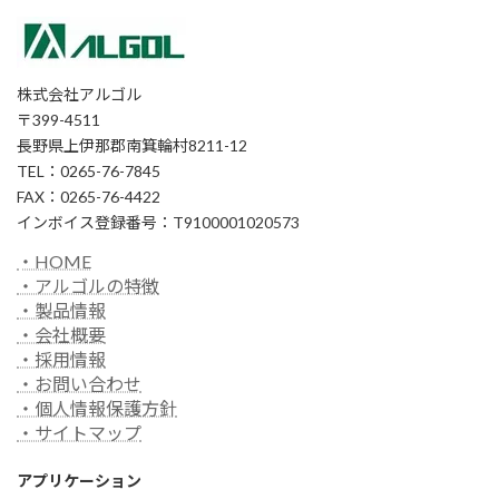
株式会社アルゴル
〒399-4511
長野県上伊那郡南箕輪村8211-12
TEL：0265-76-7845
FAX：0265-76-4422
インボイス登録番号：T9100001020573
・HOME
・アルゴルの特徴
・製品情報
・会社概要
・採用情報
・お問い合わせ
・個人情報保護方針
・サイトマップ
アプリケーション