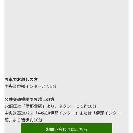
お車でお越しの方
中央道伊那インターより5分
公共交通機関でお越しの方
JR飯田線「伊那北駅」より、タクシーにて約10分
中央道高速バス「中央道伊那インター」または「伊那インター
前」より徒歩約10分
お問い合わせはこちら