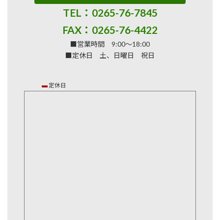
TEL：0265-76-7845
FAX：0265-76-4422
■営業時間 9:00～18:00
■定休日 土、日曜日 祝日
▬
定休日