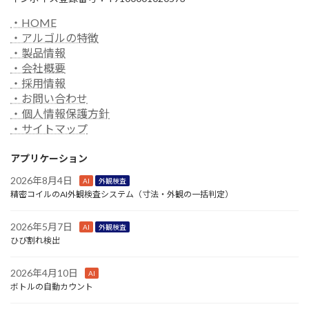
・HOME
・アルゴルの特徴
・製品情報
・会社概要
・採用情報
・お問い合わせ
・個人情報保護方針
・サイトマップ
アプリケーション
2026年8月4日
AI
外観検査
精密コイルのAI外観検査システム（寸法・外観の一括判定）
2026年5月7日
AI
外観検査
ひび割れ検出
2026年4月10日
AI
ボトルの自動カウント