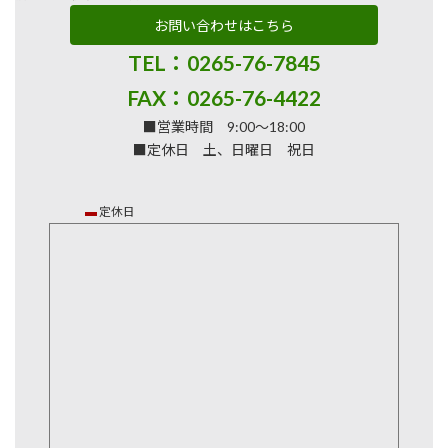
お問い合わせはこちら
TEL：0265-76-7845
FAX：0265-76-4422
■営業時間 9:00～18:00
■定休日 土、日曜日 祝日
▬
定休日