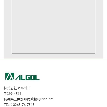
株式会社アルゴル
〒399-4511
長野県上伊那郡南箕輪村8211-12
TEL：0265-76-7845