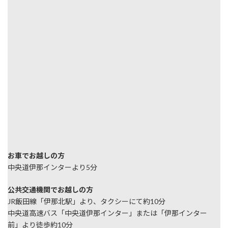
お車でお越しの方
中央道伊那インターより5分
公共交通機関でお越しの方
JR飯田線「伊那北駅」より、タクシーにて約10分
中央道高速バス「中央道伊那インター」または「伊那インター
前」より徒歩約10分