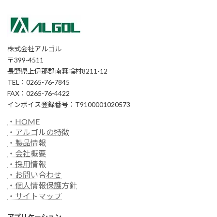
株式会社アルゴル
〒399-4511
長野県上伊那郡南箕輪村8211-12
TEL：0265-76-7845
FAX：0265-76-4422
インボイス登録番号：T9100001020573
・HOME
・アルゴルの特徴
・製品情報
・会社概要
・採用情報
・お問い合わせ
・個人情報保護方針
・サイトマップ
アプリケーション