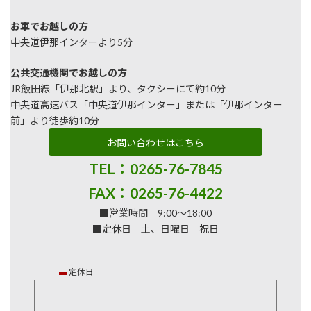
お車でお越しの方
中央道伊那インターより5分
公共交通機関でお越しの方
JR飯田線「伊那北駅」より、タクシーにて約10分
中央道高速バス「中央道伊那インター」または「伊那インター
前」より徒歩約10分
お問い合わせはこちら
TEL：0265-76-7845
FAX：0265-76-4422
■営業時間 9:00～18:00
■定休日 土、日曜日 祝日
▬
定休日